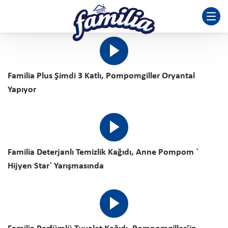
Familia Plus Şimdi 3 Katlı, Pompomgiller Oryantal
Yapıyor
Familia Deterjanlı Temizlik Kağıdı, Anne Pompom `
Hijyen Star` Yarışmasında