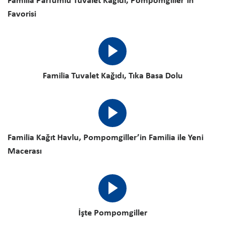
Familia Parfümlü Tuvalet Kağıdı, Pompomgiller’in
Favorisi
Familia Tuvalet Kağıdı, Tıka Basa Dolu
Familia Kağıt Havlu, Pompomgiller’in Familia ile Yeni
Macerası
İşte Pompomgiller