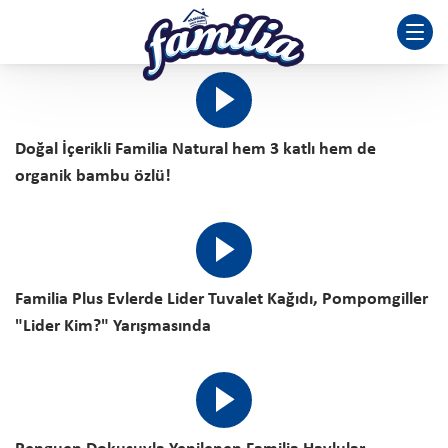
Doğal İçerikli Familia Natural hem 3 katlı hem de
organik bambu özlü!
Familia Plus Evlerde Lider Tuvalet Kağıdı, Pompomgiller
"Lider Kim?" Yarışmasında